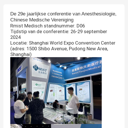
De 29e jaarlijkse conferentie van Anesthesiologie,
Chinese Medische Vereniging
Rmist Medisch standnummer: D06
Tijdstip van de conferentie: 26-29 september
2024
Locatie: Shanghai World Expo Convention Center
(adres: 1500 Shibo Avenue, Pudong New Area,
Shanghai)