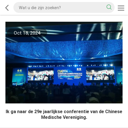
Oct 18, 2024
Ik ga naar de 29e jaarlijkse conferentie van de Chinese
Medische Vereniging.