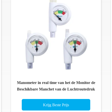
Manometer in real time van het de Monitor de
Beschikbare Manchet van de Luchtroutedruk
Krijg Beste Prijs