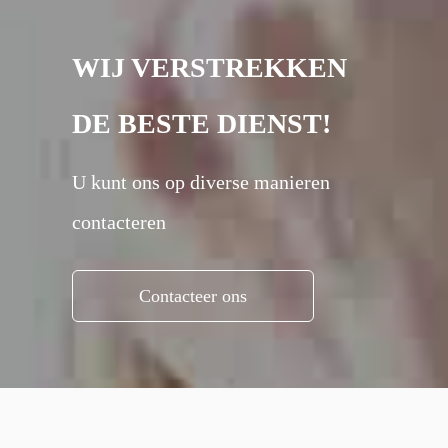
WIJ VERSTREKKEN
DE BESTE DIENST!
U kunt ons op diverse manieren
contacteren
Contacteer ons