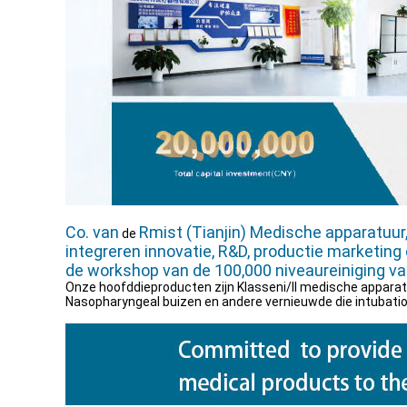
Co. van
Rmist (Tianjin) Medische apparatuur
de
integreren innovatie, R&D, productie marketing 
de workshop van de 100,000 niveaureiniging va
Onze hoofddieproducten zijn Klasseni/ll medische apparat
Nasopharyngeal buizen en andere vernieuwde die intubatio