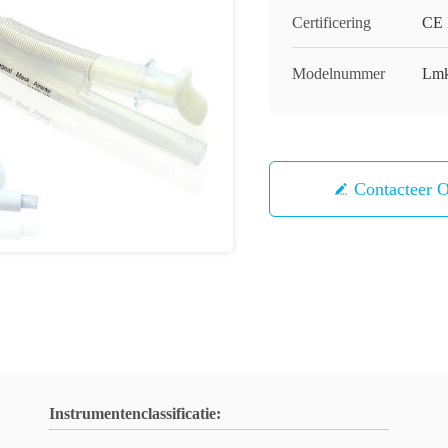
Certificering
CE 
Modelnummer
Lmk
Contacteer 
Instrumentenclassificatie: