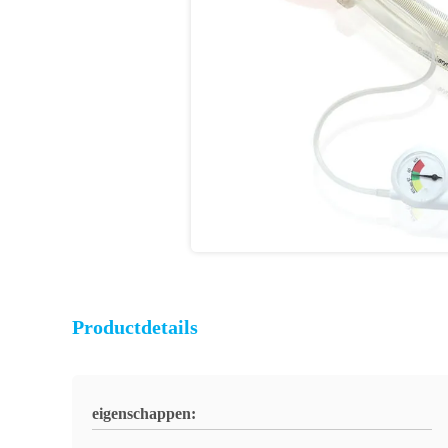
Productdetails
eigenschappen: