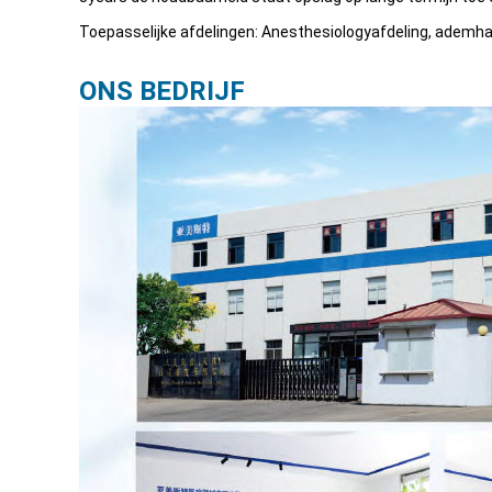
Toepasselijke afdelingen: Anesthesiologyafdeling, ademhal
ONS BEDRIJF