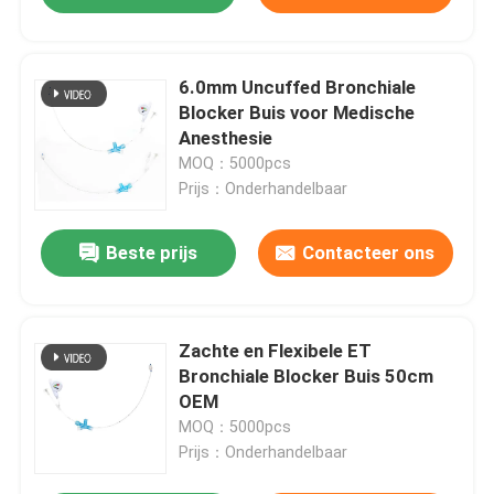
6.0mm Uncuffed Bronchiale
Blocker Buis voor Medische
Anesthesie
MOQ：5000pcs
Prijs：Onderhandelbaar
Beste prijs
Contacteer ons
Zachte en Flexibele ET
Bronchiale Blocker Buis 50cm
OEM
MOQ：5000pcs
Prijs：Onderhandelbaar