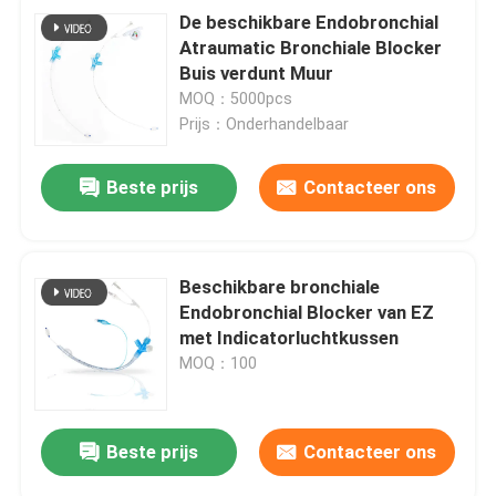
De beschikbare Endobronchial
Atraumatic Bronchiale Blocker
Buis verdunt Muur
MOQ：5000pcs
Prijs：Onderhandelbaar
Beste prijs
Contacteer ons
Beschikbare bronchiale
Endobronchial Blocker van EZ
met Indicatorluchtkussen
MOQ：100
Beste prijs
Contacteer ons