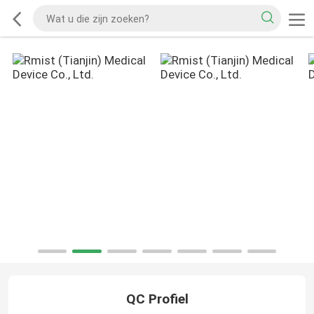
QC Profiel