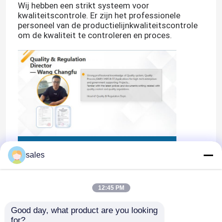
Wij hebben een strikt systeem voor
kwaliteitscontrole.
Er zijn het professionele
personeel van de productielijnkwaliteitscontrole
om de kwaliteit te controleren en proces.
sales
12:45 PM
Good day, what product are you looking 
for?