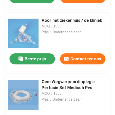
Voor het ziekenhuis / de kliniek
MOQ：1000
Prijs：Onderhandelbaar
Beste prijs
Contacteer ons
Oem Wegwerpcardioplegie
Perfusie Set Medisch Pvc
MOQ：1000
Prijs：Onderhandelbaar