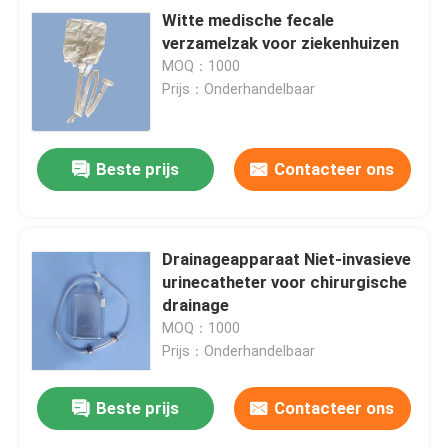
Witte medische fecale
verzamelzak voor ziekenhuizen
MOQ：1000
Prijs：Onderhandelbaar
Beste prijs
Contacteer ons
Drainageapparaat Niet-invasieve
urinecatheter voor chirurgische
drainage
MOQ：1000
Prijs：Onderhandelbaar
Beste prijs
Contacteer ons