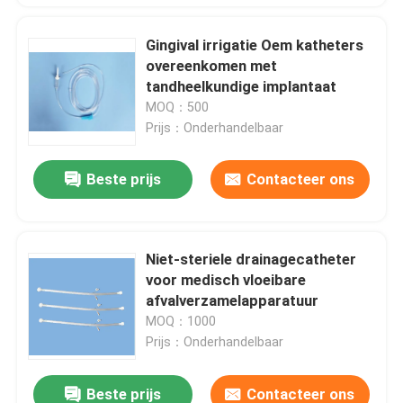
Gingival irrigatie Oem katheters
overeenkomen met
tandheelkundige implantaat
MOQ：500
Prijs：Onderhandelbaar
Beste prijs
Contacteer ons
Niet-steriele drainagecatheter
voor medisch vloeibare
afvalverzamelapparatuur
MOQ：1000
Prijs：Onderhandelbaar
Beste prijs
Contacteer ons